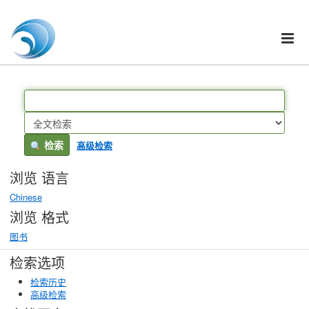
Skip to content
VuFind
检索
高级检索
浏览 语言
Chinese
浏览 格式
图书
检索选项
检索历史
高级检索