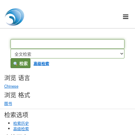
Skip to content
VuFind
检索
高级检索
浏览 语言
Chinese
浏览 格式
图书
检索选项
检索历史
高级检索